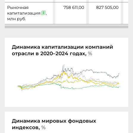
Рыночная
758 611,00
827 505,00
8
капитализация
,
млн руб.
Динамика капитализации компаний
отрасли в 2020–2024 годах,
%
Динамика мировых фондовых
индексов,
%