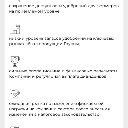
сохранение доступности удобрений для фермеров
на приемлемом уровне;
низкий уровень запасов удобрений на ключевых
рынках сбыта продукции Группы;
сильные операционные и финансовые результаты
Компании и регулярная выплата дивидендов;
ожидания рынка по изменению фискальной
нагрузки на компании сектора после внесения
изменений в налоговое законодательство;