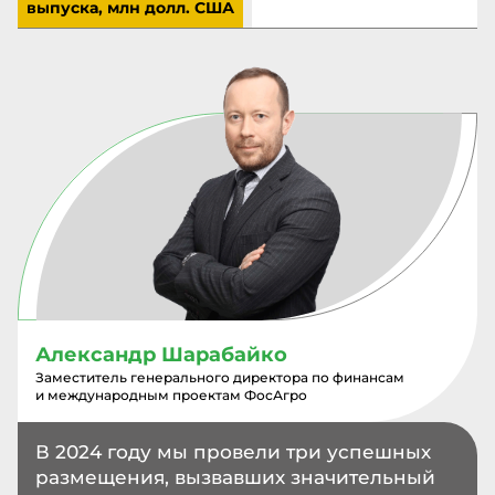
выпуска, млн долл. США
Александр Шарабайко
Заместитель генерального директора по финансам
и международным проектам ФосАгро
В 2024 году мы провели три успешных
размещения, вызвавших значительный