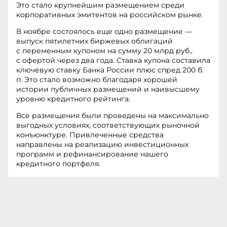
Это стало крупнейшим размещением среди
корпоративных эмитентов на российском рынке.
В ноябре состоялось еще одно размещение —
выпуск пятилетних биржевых облигаций
с переменным купоном на сумму 20 млрд руб.,
с офертой через два года. Ставка купона составила
ключевую ставку Банка России плюс спред 200 б.
п. Это стало возможно благодаря хорошей
истории публичных размещений и наивысшему
уровню кредитного рейтинга.
Все размещения были проведены на максимально
выгодных условиях, соответствующих рыночной
конъюнктуре. Привлеченные средства
направлены на реализацию инвестиционных
программ и рефинансирование нашего
кредитного портфеля.