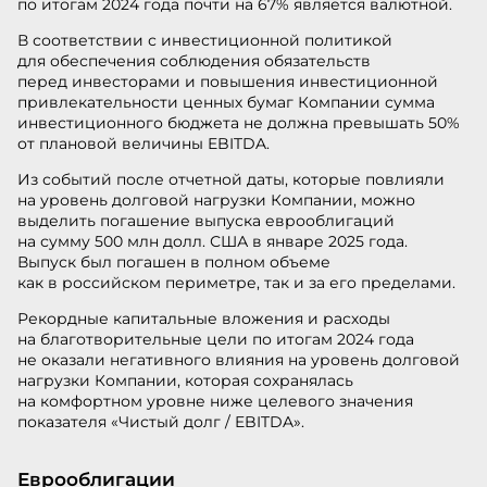
по итогам 2024 года почти на 67% является валютной.
В соответствии с инвестиционной политикой
для обеспечения соблюдения обязательств
перед инвесторами и повышения инвестиционной
привлекательности ценных бумаг Компании сумма
инвестиционного бюджета не должна превышать 50%
от плановой величины EBITDA.
Из событий после отчетной даты, которые повлияли
на уровень долговой нагрузки Компании, можно
выделить погашение выпуска еврооблигаций
на сумму 500 млн долл. США в январе 2025 года.
Выпуск был погашен в полном объеме
как в российском периметре, так и за его пределами.
Рекордные капитальные вложения и расходы
на благотворительные цели по итогам 2024 года
не оказали негативного влияния на уровень долговой
нагрузки Компании, которая сохранялась
на комфортном уровне ниже целевого значения
показателя «Чистый долг / EBITDA».
Еврооблигации